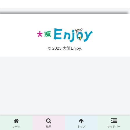
© 2023 大阪Enjoy.
ホーム
検索
トップ
サイドバー