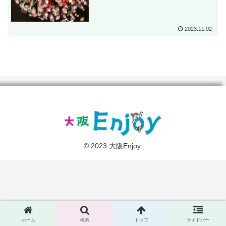
2023.11.02
© 2023 大阪Enjoy.
ホーム
検索
トップ
サイドバー